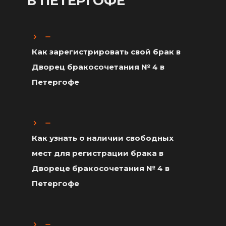
В ПЕТЕРГОФЕ
Как зарегистрировать свой брак в
Дворец бракосочетания № 4 в
Петергофе
Как узнать о наличии свободных
мест для регистрации брака в
Двореце бракосочетания № 4 в
Петергофе