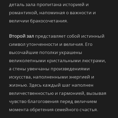
деталь зала пропитана историей и
романтикой, напоминая о важности и
величии бракосочетания.
Второй зал
представляет собой истинный
символ утонченности и величия. Его
высочайшие потолки украшены
великолепными кристальными люстрами,
а стены увенчаны произведениями
искусства, наполненными энергией и
жизнью. Здесь каждый шаг наполнен
величественностью и гармонией, вызывая
чувство благоговения перед величием
момента обретения семейного счастья.