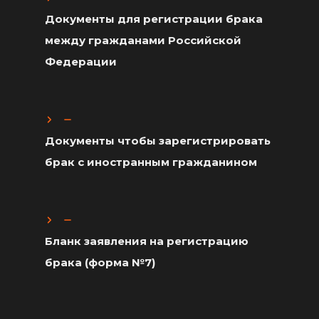
Документы для регистрации брака
между гражданами Российской
Федерации
Документы чтобы зарегистрировать
брак с иностранным гражданином
Бланк заявления на регистрацию
брака (форма №7)