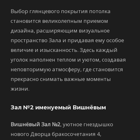
Выбор глянцевого покрытия потолка
становится великолепным приемом
дизайна, расширяющим визуальное
пространство Зала и придавая ему особое
величие и изысканность. Здесь каждый
уголок наполнен теплом и уютом, создавая
неповторимую атмосферу, где становится
прекрасно снимать важные моменты
жизни.
Зал №2 именуемый Вишнёвым
Вишнёвый Зал №2
, уютное гнездышко
нового Дворца бракосочетания 4,