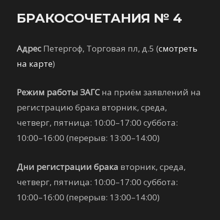
БРАКОСОЧЕТАНИЯ № 4
Адрес
Петергоф, Торговая пл, д.5 (
смотреть
на карте
)
Режим работы ЗАГС
на приём заявлений на
регистрацию брака вторник, среда,
четверг, пятница: 10:00–17:00 суббота:
10:00–16:00 (перерыв: 13:00–14:00)
Дни регистрации брака
вторник, среда,
четверг, пятница: 10:00–17:00 суббота:
10:00–16:00 (перерыв: 13:00–14:00)