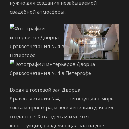
нужно для создания незабываемой
свадебной атмосферы.
Входя в гостевой зал Дворца
бракосочетания №4, гости ощущают море
света и простора, исключительно для них
созданное. Хотя здесь и имеется
конструкция, разделяющая зал на две