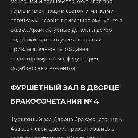
мечтаний и волшебства, окутывая вас
тёплым пленяющим светом и мягкими
оттенками, словно приглашая окунуться в
сказку. Архитектурные детали и декор
подчеркивают его уникальность и
привлекательность, создавая
неповторимую атмосферу встреч
судьбоносных моментов.
ФУРШЕТНЫЙ ЗАЛ В ДВОРЦЕ
БРАКОСОЧЕТАНИЯ № 4
Фуршетный зал Дворца бракосочетания №
4 закрыл свои двери, превратившись в