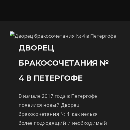
ДВОРЕЦ
БРАКОСОЧЕТАНИЯ №
4 В ПЕТЕРГОФЕ
В начале 2017 года в Петергофе
появился новый Дворец
бракосочетания № 4, как нельзя
более подходящий и необходимый