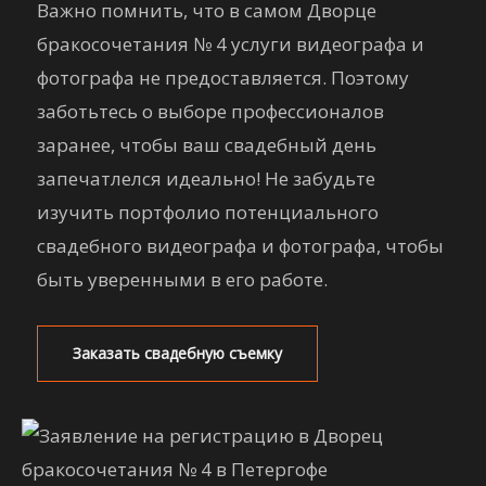
Важно помнить, что в самом Дворце
бракосочетания № 4 услуги видеографа и
фотографа не предоставляется. Поэтому
заботьтесь о выборе профессионалов
заранее, чтобы ваш свадебный день
запечатлелся идеально! Не забудьте
изучить портфолио потенциального
свадебного видеографа и фотографа, чтобы
быть уверенными в его работе.
Заказать свадебную съемку