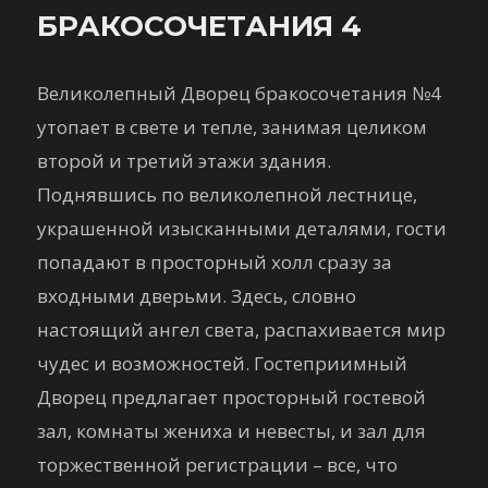
БРАКОСОЧЕТАНИЯ 4
Великолепный Дворец бракосочетания №4
утопает в свете и тепле, занимая целиком
второй и третий этажи здания.
Поднявшись по великолепной лестнице,
украшенной изысканными деталями, гости
попадают в просторный холл сразу за
входными дверьми. Здесь, словно
настоящий ангел света, распахивается мир
чудес и возможностей. Гостеприимный
Дворец предлагает просторный гостевой
зал, комнаты жениха и невесты, и зал для
торжественной регистрации – все, что