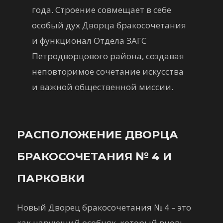
года. Строение совмещает в себе
особый дух Дворца бракосочетания
и функционал Отдела ЗАГС
Петродворцового района, создавая
неповторимое сочетание искусства
и важной общественной миссии.
РАСПОЛОЖЕНИЕ ДВОРЦА
БРАКОСОЧЕТАНИЯ № 4 И
ПАРКОВКИ
Новый Дворец бракосочетания № 4 – это
как чарующий особняк, который вновь