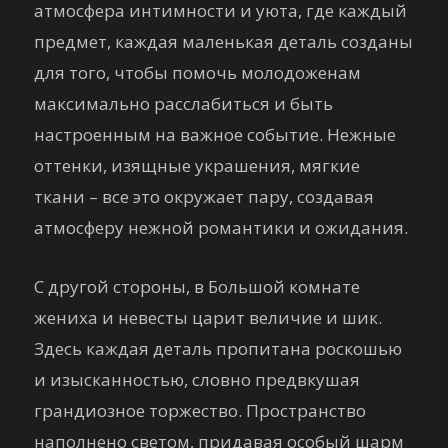
атмосфера интимности и уюта, где каждый
предмет, каждая маленькая деталь созданы
для того, чтобы помочь молодоженам
максимально расслабиться и быть
настроенным на важное событие. Нежные
оттенки, изящные украшения, мягкие
ткани – все это окружает пару, создавая
атмосферу нежной романтики и ожидания.
С другой стороны, в Большой комнате
жениха и невесты царит величие и шик.
Здесь каждая деталь пропитана роскошью
и изысканностью, словно предвкушая
грандиозное торжество. Пространство
наполнено светом, придавая особый шарм