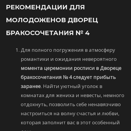
РЕКОМЕНДАЦИИ ДЛЯ
МОЛОДОЖЕНОВ ДВОРЕЦ
БРАКОСОЧЕТАНИЯ № 4
Для полного погружения в атмосферу
романтики и ожидания невероятного
момента церемонии росписи в Двореце
бракосочетания № 4 следует прибыть
заранее
. Найти уютный уголок в
комнатах для жениха и невесты, немного
отдохнуть, позволить себе ненавязчиво
настроиться на волну счастья и любви,
которая заполнит вас в этот особенный