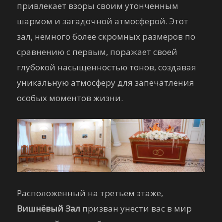
привлекает взоры своим утонченным
шармом и загадочной атмосферой. Этот
зал, немного более скромных размеров по
сравнению с первым, поражает своей
глубокой насыщенностью тонов, создавая
уникальную атмосферу для запечатления
особых моментов жизни.
Расположенный на третьем этаже,
Вишнёвый Зал
призван унести вас в мир