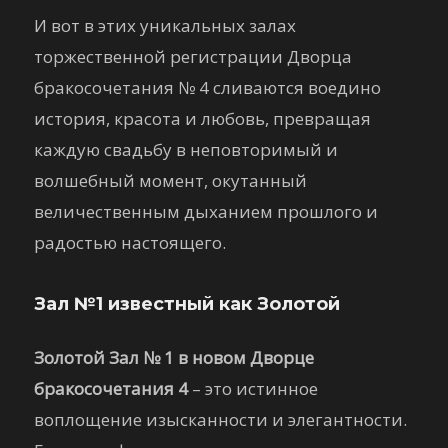
И вот в этих уникальных залах
торжественной регистрации Дворца
бракосочетания № 4 сливаются воедино
история, красота и любовь, превращая
каждую свадьбу в неповторимый и
волшебный момент, окутанный
величественным дыханием прошлого и
радостью настоящего.
Зал №1 известный как Золотой
Золотой Зал № 1 в новом Дворце
бракосочетания 4
– это истинное
воплощение изысканности и элегантности.