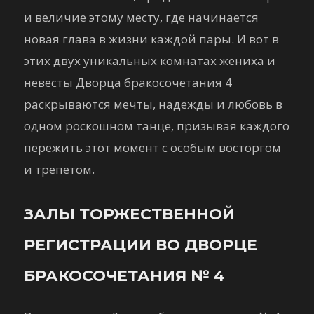
и величие этому месту, где начинается
новая глава в жизни каждой пары. И вот в
этих двух уникальных комнатах жениха и
невесты Дворца бракосочетания 4
раскрываются мечты, надежды и любовь в
одном роскошном танце, призывая каждого
пережить этот момент с особым восторгом
и трепетом.
ЗАЛЫ ТОРЖЕСТВЕННОЙ
РЕГИСТРАЦИИ ВО ДВОРЦЕ
БРАКОСОЧЕТАНИЯ № 4