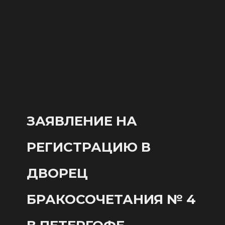
ЗАЯВЛЕНИЕ НА
РЕГИСТРАЦИЮ В
ДВОРЕЦ
БРАКОСОЧЕТАНИЯ № 4