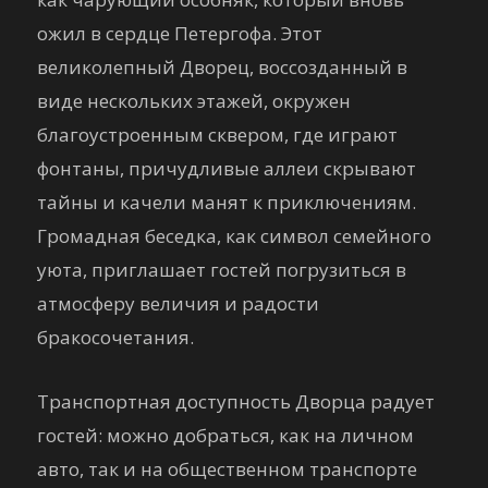
ожил в сердце Петергофа. Этот
великолепный Дворец, воссозданный в
виде нескольких этажей, окружен
благоустроенным сквером, где играют
фонтаны, причудливые аллеи скрывают
тайны и качели манят к приключениям.
Громадная беседка, как символ семейного
уюта, приглашает гостей погрузиться в
атмосферу величия и радости
бракосочетания.
Транспортная доступность Дворца радует
гостей: можно добраться, как на личном
авто, так и на общественном транспорте