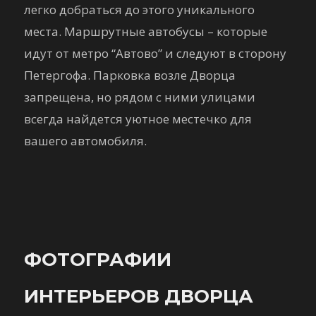
легко добраться до этого уникального
места. Маршрутные автобусы – которые
идут от метро “Автово” и следуют в сторону
Петергофа. Парковка возле Дворца
запрещена, но рядом с ними улицами
всегда найдется уютное местечко для
вашего автомобиля.
ФОТОГРАФИИ
ИНТЕРЬЕРОВ ДВОРЦА