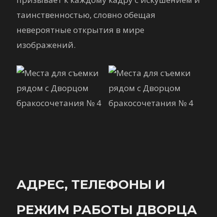
таинственностью, словно обещая
невероятные открытия в мире
изображений.
АДРЕС, ТЕЛЕФОНЫ И
РЕЖИМ РАБОТЫ ДВОРЦА