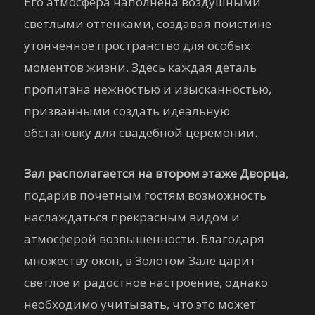
Его атмосфера наполнена воздушными
светлыми оттенками, создавая поистине
утонченное пространство для особых
моментов жизни. Здесь каждая деталь
пропитана нежностью и изысканностью,
призванными создать идеальную
обстановку для свадебной церемонии.
Зал располагается на втором этаже Дворца
,
подарив почетным гостям возможность
наслаждаться прекрасным видом и
атмосферой возвышенности. Благодаря
множеству окон, в Золотом Зале царит
светлое и радостное настроение, однако
необходимо учитывать, что это может