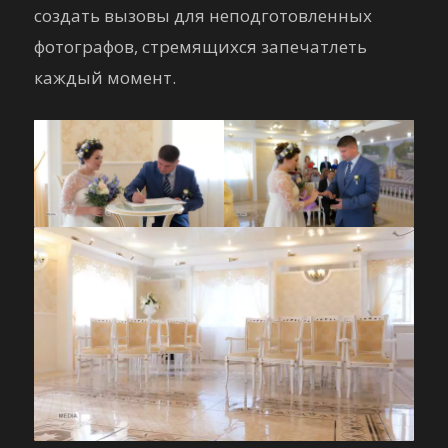
создать вызовы для неподготовленных
фотографов, стремящихся запечатлеть
каждый момент.