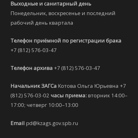
Выходные и санитарный день
Понедельник, воскресенье и последний
рабочий день квартала
Телефон приёмной по регистрации брака
+7 (812) 576-03-47
Телефон архива
+7 (812) 576-03-47
Начальник ЗАГСа
Котова Ольга Юрьевна +7
(812) 576-03-02
часы приема:
вторник 14:00–
17:00; четверг 10:00–13:00
Email
pd@kzags.gov.spb.ru