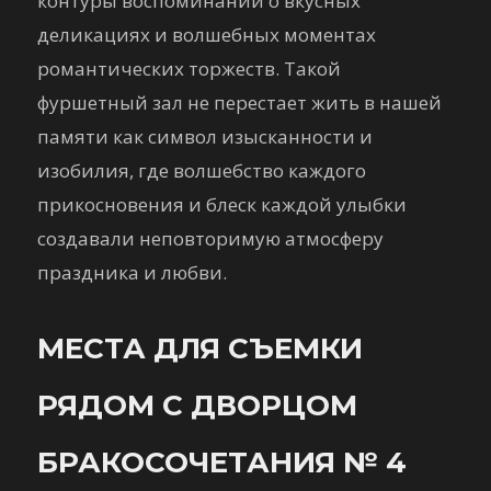
контуры воспоминаний о вкусных
деликациях и волшебных моментах
романтических торжеств. Такой
фуршетный зал не перестает жить в нашей
памяти как символ изысканности и
изобилия, где волшебство каждого
прикосновения и блеск каждой улыбки
создавали неповторимую атмосферу
праздника и любви.
МЕСТА ДЛЯ СЪЕМКИ
РЯДОМ С ДВОРЦОМ
БРАКОСОЧЕТАНИЯ № 4