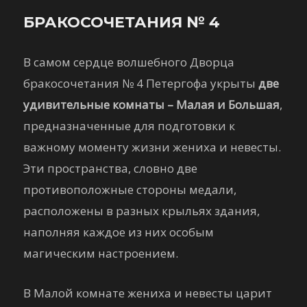
БРАКОСОЧЕТАНИЯ № 4
В самом сердце волшебного Дворца
бракосочетания № 4 Петергофа укрыты
две
удивительные комнаты – Малая и Большая
,
предназначенные для подготовки к
важному моменту жизни жениха и невесты.
Эти пространства, словно две
противоположные стороны медали,
расположены в разных крыльях здания,
наполняя каждое из них особым
магическим настроением.
В Малой комнате жениха и невесты царит