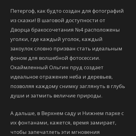
Петергоф, как будто создан для фотографий
из сказки! В шаговой доступности от
Дворца бракосочетания №4 расположены
уголки, где каждый уголок, каждый
закоулок словно призван стать идеальным
фоном для волшебной фотосессии.
Окаймленный Ольгин пруд создает
идеальное отражение неба и деревьев,
позволяя каждому снимку заглянуть в глубь
души и затмить величие природы.
А дальше, в Верхнем саду и Нижнем парке с
их фонтанами, кажется, время замирает,
чтобы запечатлеть эти мгновения