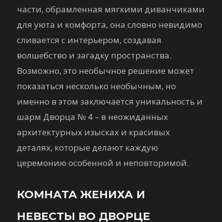
части, обрамленная мягкими диванчиками
для уюта и комфорта, она словно невидимо
сливается с интерьером, создавая
волшебство и загадку пространства.
Возможно, это необычное решение может
показаться несколько необычным, но
именно в этом заключается уникальность и
шарм Дворца № 4 – в неожиданных
архитектурных изысках и красивых
деталях, которые делают каждую
церемонию особенной и неповторимой.
КОМНАТА ЖЕНИХА И
НЕВЕСТЫ ВО ДВОРЦЕ