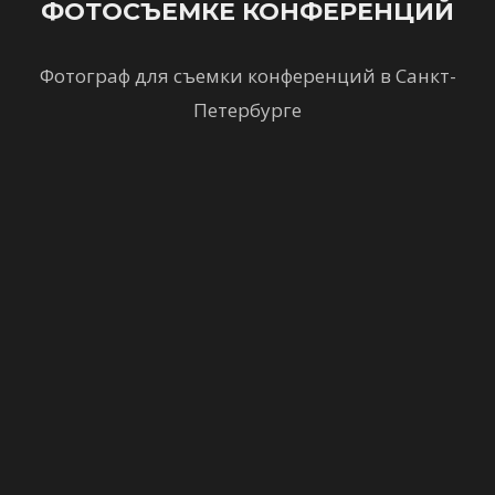
ФОТОСЪЕМКЕ КОНФЕРЕНЦИЙ
Фотограф для съемки конференций в Санкт-
Петербурге