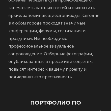
запечатлеть важных гостей и выхватить
яркие, запоминающиеся эпизоды. Сегодня
в любом городе проходят значимые
конференции, форумы, состязания и
праздники. Им необходимо
профессиональное визуальное
сопровождение. Отборные фотографии,
опубликованные в прессе или соцсетях,
повысят интерес к вашему проекту и
подчеркнут его престижность.
ПОРТФОЛИО ПО