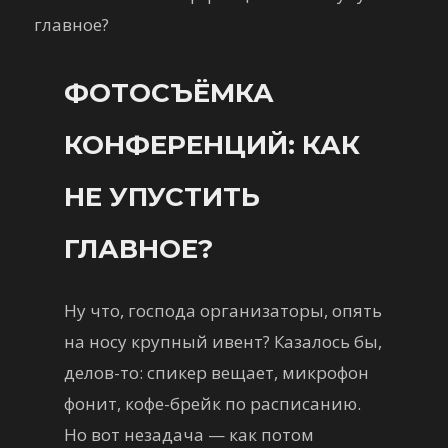
ФОТОСЪЁМКА
КОНФЕРЕНЦИЙ: КАК
НЕ УПУСТИТЬ
ГЛАВНОЕ?
Ну что, господа организаторы, опять
на носу крупный ивент? Казалось бы,
делов-то: спикер вещает, микрофон
фонит, кофе-брейк по расписанию.
Но вот незадача — как потом