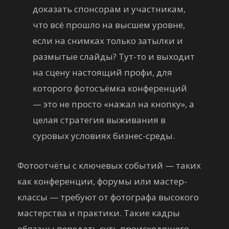
доказать спонсорам и участникам,
что всё прошло на высшем уровне,
если на снимках только затылки и
размытые слайды? Тут-то и выходит
на сцену настоящий профи, для
которого фотосъёмка конференций
— это не просто «нажал на кнопку», а
целая стратегия выживания в
суровых условиях бизнес-среды.
Фотоотчёты с ключевых событий — таких
как конференции, форумы или мастер-
классы — требуют от фотографа высокого
мастерства и практики. Такие кадры
обязаны передать суть происходящего,