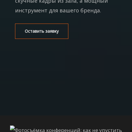
скучные кадры из зала, а мощный
инструмент для вашего бренда.
Оставить заявку